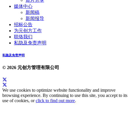
短片分享
媒体中心
新闻稿
新闻报导
招标公告
为元创方工作
联络我们
私隐及免责声明
私隐及免责声明
© 2026 元创方管理有限公司
We use cookies to optimize website functionality and improve
browsing experience. By continuing to use this site, you accept to its
use of cookies, or
click to find out more
.