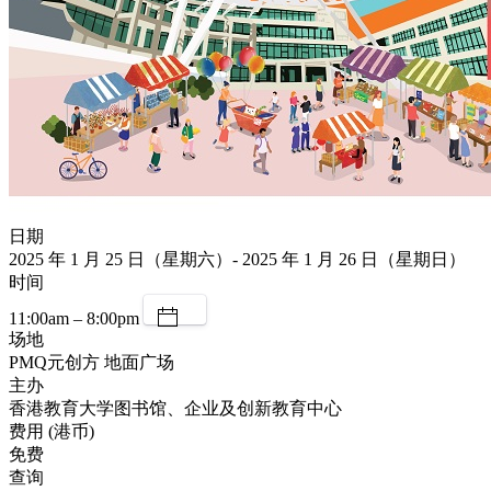
日期
2025 年 1 月 25 日（星期六）- 2025 年 1 月 26 日（星期日）
时间
11:00am – 8:00pm
场地
PMQ元创方 地面广场
主办
香港教育大学图书馆、企业及创新教育中心
费用 (港币)
免费
查询