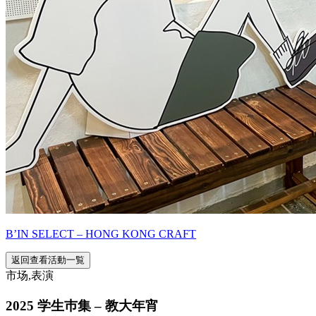
B’IN SELECT – HONG KONG CRAFT
返回查看活動一覧
市场,表演
2025 学生巿集 – 教大年宵