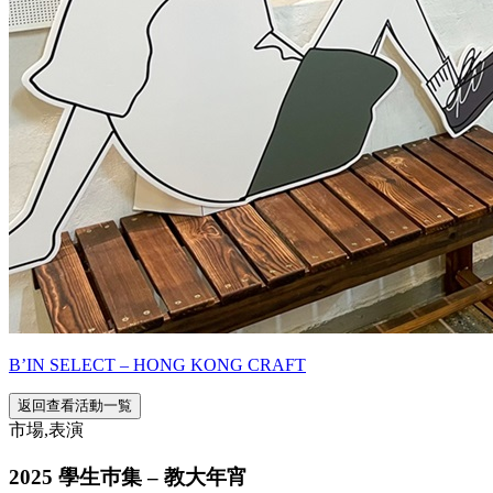
B’IN SELECT – HONG KONG CRAFT
返回查看活動一覧
市場,表演
2025 學生巿集 – 教大年宵