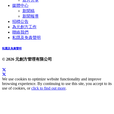
短片分享
媒體中心
新聞稿
新聞報導
招標公告
為元創方工作
聯絡我們
私隱及免責聲明
私隱及免責聲明
© 2026 元創方管理有限公司
We use cookies to optimize website functionality and improve
browsing experience. By continuing to use this site, you accept to its
use of cookies, or
click to find out more
.