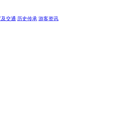
置及交通
历史传承
游客资讯