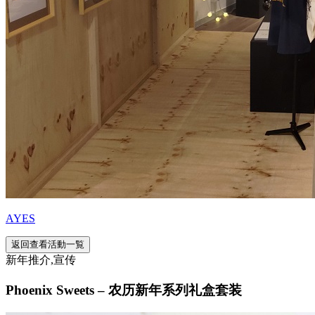
AYES
返回查看活動一覧
新年推介,宣传
Phoenix Sweets – 农历新年系列礼盒套装