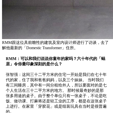
RMM跟这位具前瞻性的建筑及室内设计师进行了访谈，去了
解他最新的「Domestic Transformer」住所。
RMM：可以和我们说说你童年的家吗？六十年代的「蜗
居」令你最印象深刻的是什么？
张智强：这间三十二平方米的住宅一开始是我们在七十年
代的家，住了我和爸爸妈妈，以及三个妹妹。 当时我们
有三间睡房，其中有一间分租给外人，所以要面对的是七
个人生活在三十二平方米的地方。 那时候最奇妙的是那
张多用途的桌子。由于整个单位只有一张桌子，不论是吃
饭、做功课、打麻将还是轻工业的工序，都是在这张桌子
上进行。在家里「穿胶花」或是组装玩具在当时是很普遍
的。