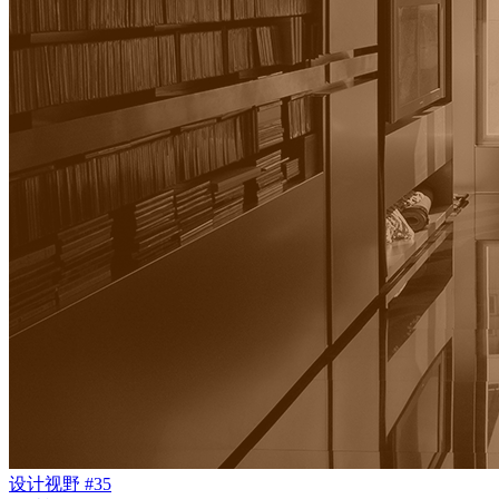
设计视野 #35