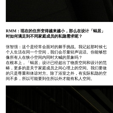
RMM：现在的住所变得越来越小，那么在设计「蜗居」
时如何满足到不同家庭成员的私隐需求呢？
张智强：这个是经常会面对的棘手挑战。我记起那时候七
个人生活在同一个空间，我们会尽量轻声说话。你能够想
像所有人在狭小空间内同时大喊的景象吗？
在根本上，「蜗居」设计已经超出了物质空间和设计的范
畴，更多的是关于家庭成员之间心理上的空间。我们要做
的只是尊重和体谅对方。除了浴室之外，有实际私隐的空
间不多，所以可能要到住所以外才能有私人空间。