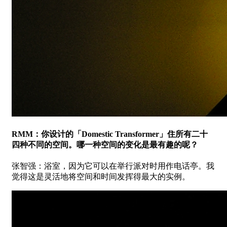
RMM：你设计的「Domestic Transformer」住所有二十
四种不同的空间。哪一种空间的变化是最有趣的呢？
张智强：浴室，因为它可以在举行派对时用作电话亭。我
觉得这是灵活地将空间和时间发挥得最大的实例。