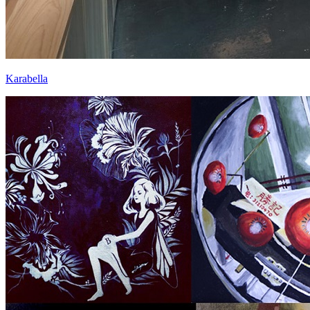
Karabella