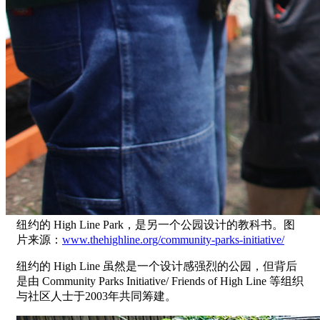
纽约的 High Line Park，是另一个公园设计的教科书。图
片来源：
www.thehighline.org/community-parks-initiative/
纽约的 High Line 虽然是一个设计感强烈的公园，但背后
是由 Community Parks Initiative/ Friends of High Line 等组织
与社区人士于2003年共同筹建。