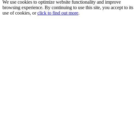
We use cookies to optimize website functionality and improve
browsing experience. By continuing to use this site, you accept to its
use of cookies, or
click to find out more
.