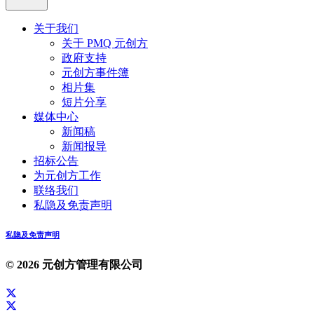
关于我们
关于 PMQ 元创方
政府支持
元创方事件簿
相片集
短片分享
媒体中心
新闻稿
新闻报导
招标公告
为元创方工作
联络我们
私隐及免责声明
私隐及免责声明
© 2026 元创方管理有限公司