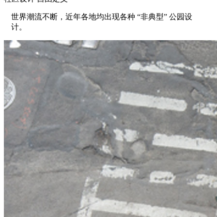
世界潮流不断，近年各地均出现各种 “非典型” 公园设
计。