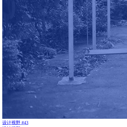
设计视野 #43