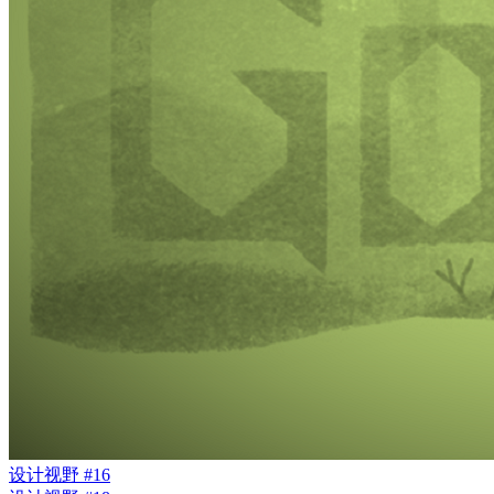
设计视野 #16