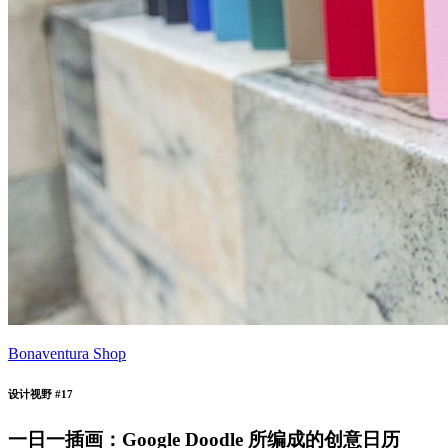
Bonaventura Shop
设计视野 #17
一日一插画：Google Doodle 所编成的创意日历