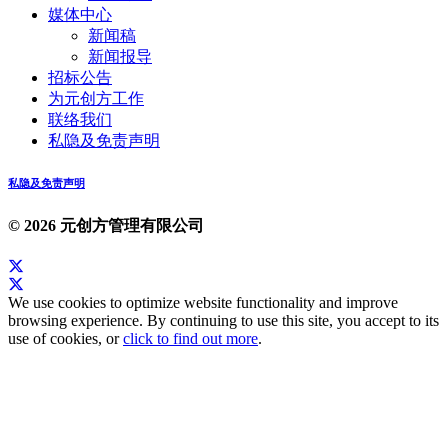
媒体中心
新闻稿
新闻报导
招标公告
为元创方工作
联络我们
私隐及免责声明
私隐及免责声明
© 2026 元创方管理有限公司
We use cookies to optimize website functionality and improve
browsing experience. By continuing to use this site, you accept to its
use of cookies, or
click to find out more
.