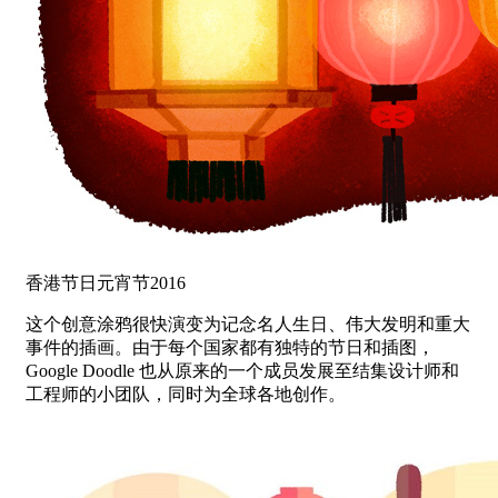
香港节日元宵节2016
这个创意涂鸦很快演变为记念名人生日、伟大发明和重大
事件的插画。由于每个国家都有独特的节日和插图，
Google Doodle 也从原来的一个成员发展至结集设计师和
工程师的小团队，同时为全球各地创作。