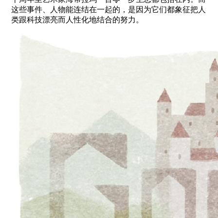
这些事件、人物能连结在一起的，是因为它们都象征把人
类跟科技漂亮而人性化地结合的努力。