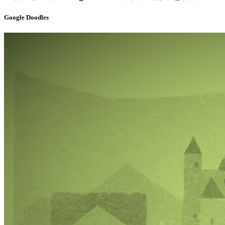
Google Doodles