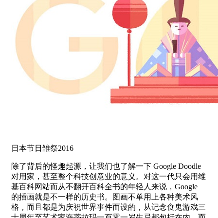
日本节日雏祭2016
除了背后的怪趣起源，让我们也了解一下 Google Doodle
对用家，甚至整个科技创意业的意义。对这一代只会用维
基百科网站而从不翻开百科全书的年轻人来说，Google
的插画就是不一样的历史书。图画不单用上各种美术风
格，而且都是为庆祝世界事件而设的，从记念食鬼游戏三
十周年至艺术家海蒂拉玛一百零一岁生忌都包括在内。而