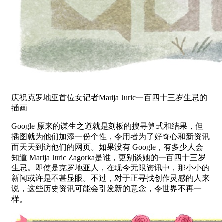
庆祝克罗地亚首位女记者Marija Juric一百四十三岁生忌的
插画
Google 原来的谋生之道就是刻板的搜寻算式和结果，但
插图就为他们加添一份个性，令用者为了好奇心和新资讯
而天天到访他们的网页。如果没有 Google，有多少人会
知道 Marija Juric Zagorka是谁，更别谈她的一百四十三岁
生忌。即使是克罗地亚人，在现今无限资讯中，那小小的
新闻或许是不甚显眼。不过，对于正寻找创作灵感的人来
说，这些历史资讯可能会引发新的意念，令世界不再一
样。