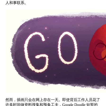
人和事联系。
然而，插画只会在网上存在一天。即使背后工作人员花了
许多时间做资料搜集和预备工夫，Google Doodle 短暂的