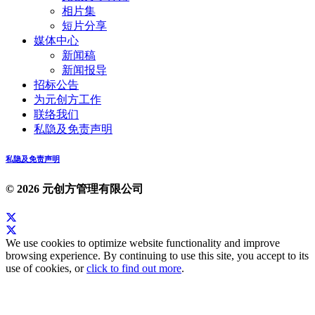
相片集
短片分享
媒体中心
新闻稿
新闻报导
招标公告
为元创方工作
联络我们
私隐及免责声明
私隐及免责声明
© 2026 元创方管理有限公司
We use cookies to optimize website functionality and improve
browsing experience. By continuing to use this site, you accept to its
use of cookies, or
click to find out more
.