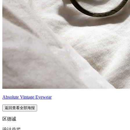
Absolute Vintage Eyewear
返回查看全部海报
区德诚
设计总监