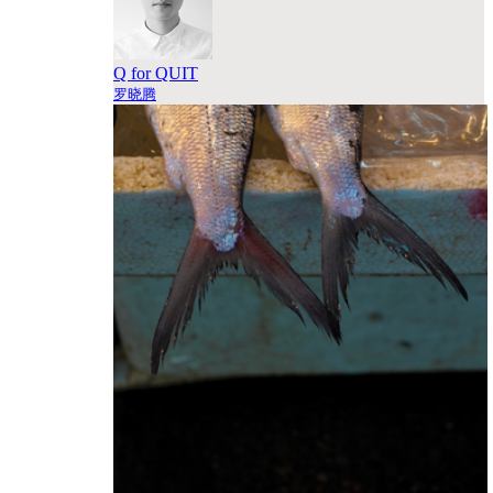
Q for QUIT
罗晓腾