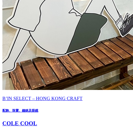
B’IN SELECT – HONG KONG CRAFT
配飾、珠寶、鐘錶及眼鏡
COLE COOL