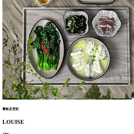
餐飲及烹飪
LOUISE