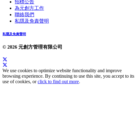
招標公告
為元創方工作
聯絡我們
私隱及免責聲明
私隱及免責聲明
© 2026 元創方管理有限公司
We use cookies to optimize website functionality and improve
browsing experience. By continuing to use this site, you accept to its
use of cookies, or
click to find out more
.