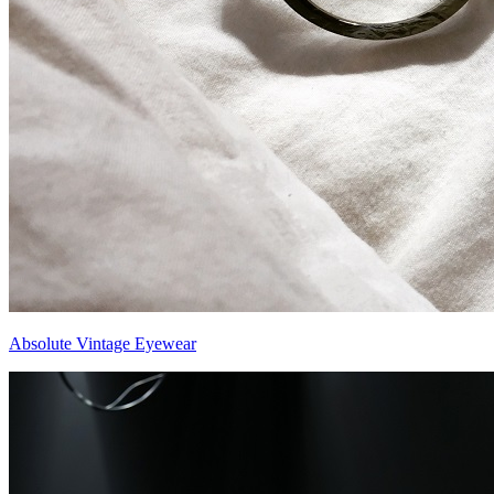
Absolute Vintage Eyewear