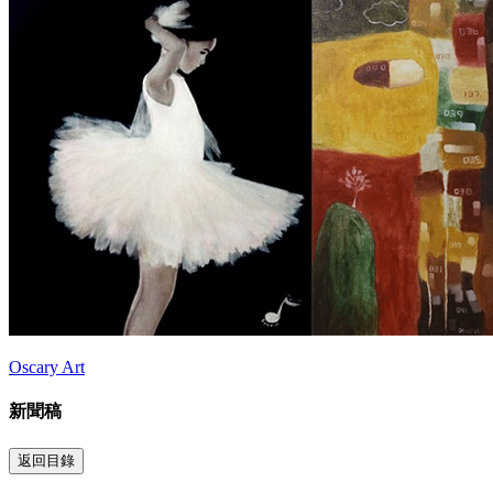
Oscary Art
新聞稿
返回目錄