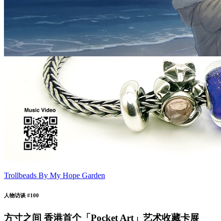
Trollbeads By My Hope Garden
人物访谈 #100
方寸之间 香港首个「Pocket Art」艺术收藏卡展