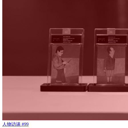
人物访谈 #99