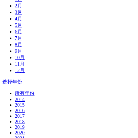
2月
3月
4月
5月
6月
7月
8月
9月
10月
11月
12月
选择年份
所有年份
2014
2015
2016
2017
2018
2019
2020