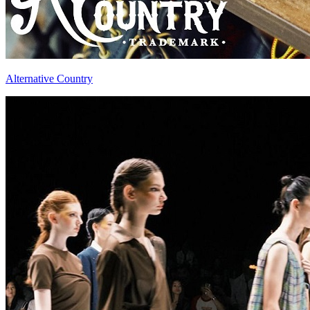
Alternative Country