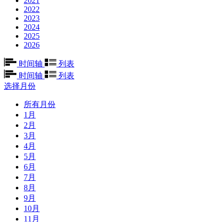
2021
2022
2023
2024
2025
2026
时间轴
列表
时间轴
列表
选择月份
所有月份
1月
2月
3月
4月
5月
6月
7月
8月
9月
10月
11月