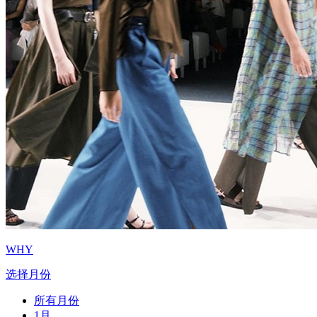
WHY
选择月份
所有月份
1月