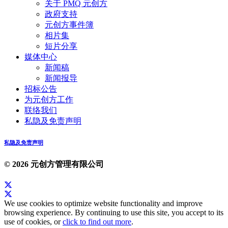
关于 PMQ 元创方
政府支持
元创方事件簿
相片集
短片分享
媒体中心
新闻稿
新闻报导
招标公告
为元创方工作
联络我们
私隐及免责声明
私隐及免责声明
© 2026 元创方管理有限公司
We use cookies to optimize website functionality and improve
browsing experience. By continuing to use this site, you accept to its
use of cookies, or
click to find out more
.