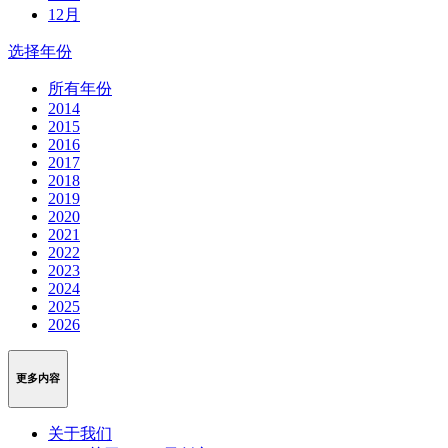
12月
选择年份
所有年份
2014
2015
2016
2017
2018
2019
2020
2021
2022
2023
2024
2025
2026
更多内容
关于我们