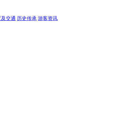
置及交通
历史传承
游客资讯