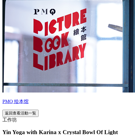
PMQ 绘本馆
返回查看活動一覧
工作坊
Yin Yoga with Karina x Crystal Bowl Of Light