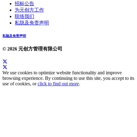
招标公告
为元创方工作
联络我们
私隐及免责声明
私隐及免责声明
© 2026 元创方管理有限公司
We use cookies to optimize website functionality and improve
browsing experience. By continuing to use this site, you accept to its
use of cookies, or
click to find out more
.