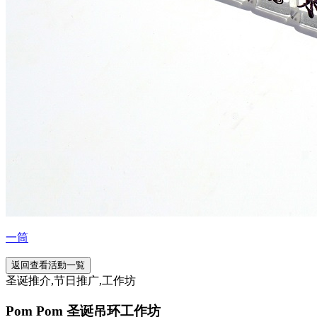
一筒
返回查看活動一覧
圣诞推介,节日推广,工作坊
Pom Pom 圣诞吊环工作坊