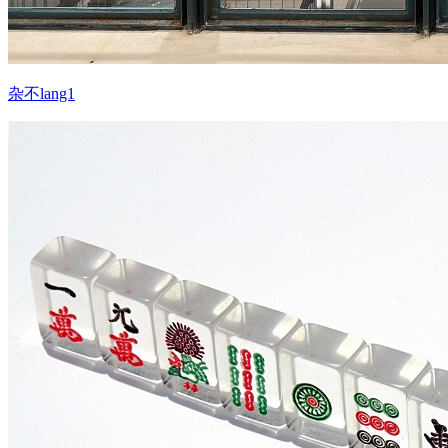
杂不lang1