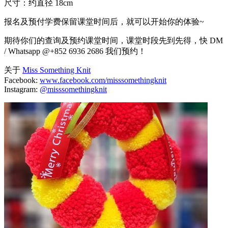
尺寸：约直径 18cm
报名及预付学费保留课堂时间后，就可以开始你的体验~
期待你们的查询及预约课堂时间，课堂时段先到先得，快 DM
/ Whatsapp @+852 6936 2686 我们预约！
关于
Miss Something Knit
Facebook:
www.facebook.com/misssomethingknit
Instagram:
@misssomethingknit