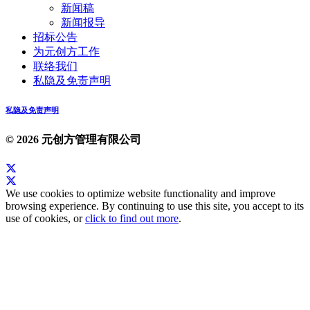
新闻稿
新闻报导
招标公告
为元创方工作
联络我们
私隐及免责声明
私隐及免责声明
© 2026 元创方管理有限公司
We use cookies to optimize website functionality and improve
browsing experience. By continuing to use this site, you accept to its
use of cookies, or
click to find out more
.