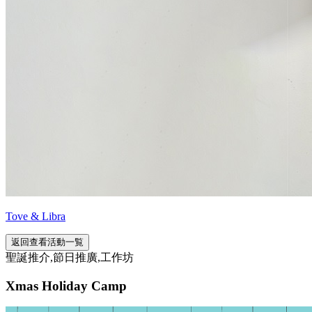
Tove & Libra
返回查看活動一覧
聖誕推介,節日推廣,工作坊
Xmas Holiday Camp