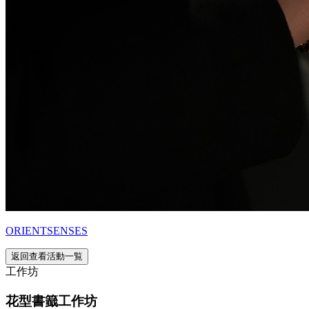
ORIENTSENSES
返回查看活動一覧
工作坊
花型書籖工作坊