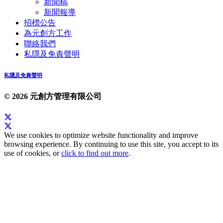
新聞稿
新聞報導
招標公告
為元創方工作
聯絡我們
私隱及免責聲明
私隱及免責聲明
© 2026 元創方管理有限公司
We use cookies to optimize website functionality and improve
browsing experience. By continuing to use this site, you accept to its
use of cookies, or
click to find out more
.