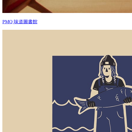
PMQ 味道圖書館