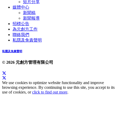
短片分享
媒體中心
新聞稿
新聞報導
招標公告
為元創方工作
聯絡我們
私隱及免責聲明
私隱及免責聲明
© 2026 元創方管理有限公司
We use cookies to optimize website functionality and improve
browsing experience. By continuing to use this site, you accept to its
use of cookies, or
click to find out more
.