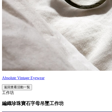
Absolute Vintage Eyewear
返回查看活動一覧
工作坊
編織珍珠寶石字母吊墜工作坊