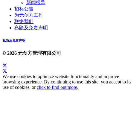
新闻报导
招标公告
为元创方工作
联络我们
私隐及免责声明
私隐及免责声明
© 2026 元创方管理有限公司
We use cookies to optimize website functionality and improve
browsing experience. By continuing to use this site, you accept to its
use of cookies, or
click to find out more
.