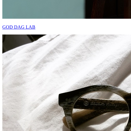
GOD DAG LAB