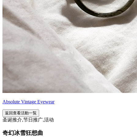
Absolute Vintage Eyewear
返回查看活動一覧
圣诞推介,节日推广,活动
奇幻冰雪狂想曲