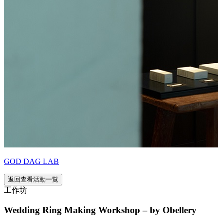
GOD DAG LAB
返回查看活動一覧
工作坊
Wedding Ring Making Workshop – by Obellery