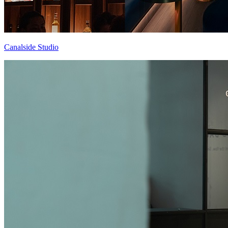
Canalside Studio