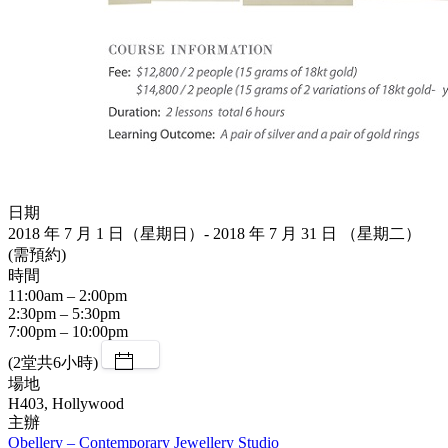
日期
2018 年 7 月 1 日（星期日）- 2018 年 7 月 31 日 （星期二）
(需預約)
時間
11:00am – 2:00pm
2:30pm – 5:30pm
7:00pm – 10:00pm
(2堂共6小時)
場地
H403, Hollywood
主辦
Obellery – Contemporary Jewellery Studio