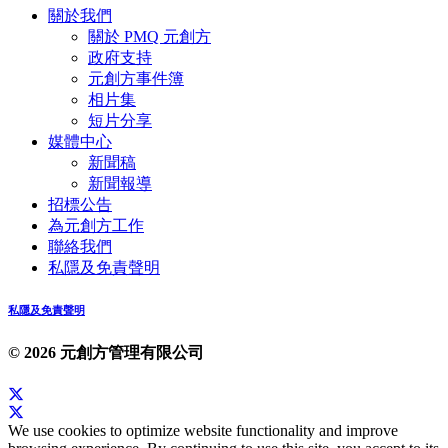
關於我們
關於 PMQ 元創方
政府支持
元創方事件簿
相片集
短片分享
媒體中心
新聞稿
新聞報導
招標公告
為元創方工作
聯絡我們
私隱及免責聲明
私隱及免責聲明
© 2026 元創方管理有限公司
We use cookies to optimize website functionality and improve