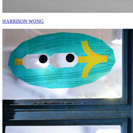
HARRISON WONG