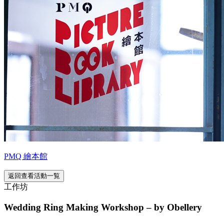
PMQ 繪本館
返回查看活動一覧
工作坊
Wedding Ring Making Workshop – by Obellery