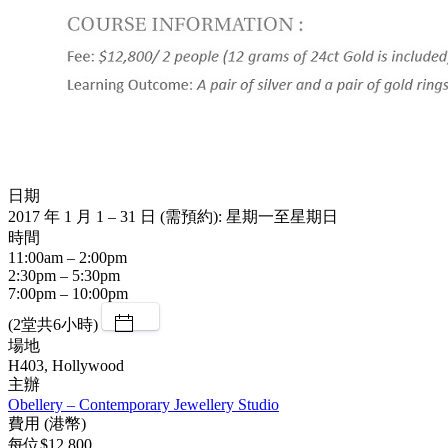
日期
2017 年 1 月 1 – 31 日 (需預約): 星期一至星期日
時間
11:00am – 2:00pm
2:30pm – 5:30pm
7:00pm – 10:00pm
(2堂共6小時)
場地
H403, Hollywood
主辦
Obellery – Contemporary Jewellery Studio
費用 (港幣)
每位$12,800