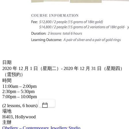
日期
2020 年 12 月 1 日（星期二）- 2020 年 12 月 31 日（星期四）
（需預約）
時間
11:00am – 2:00pm
2:30pm – 5:30pm
7:00pm – 10:00pm
(2 lessons, 6 hours)
場地
H403, Hollywood
主辦
Obellery – Contemporary Jewellery Studio