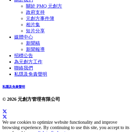
關於 PMQ 元創方
政府支持
元創方事件簿
相片集
短片分享
媒體中心
新聞稿
新聞報導
招標公告
為元創方工作
聯絡我們
私隱及免責聲明
私隱及免責聲明
© 2026 元創方管理有限公司
We use cookies to optimize website functionality and improve
browsing experience. By continuing to use this site, you accept to its