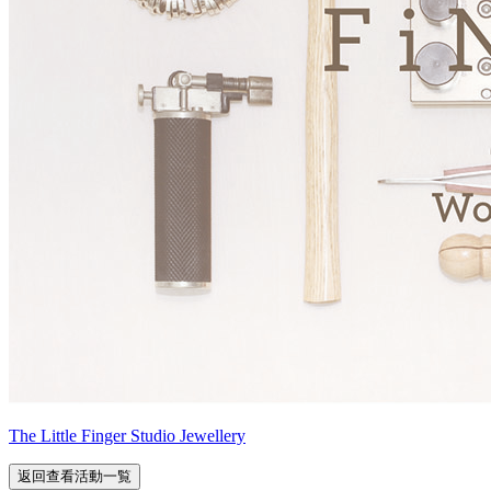
The Little Finger Studio Jewellery
返回查看活動一覧