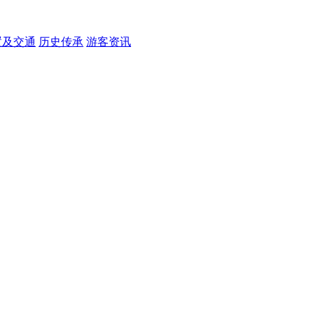
置及交通
历史传承
游客资讯