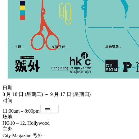
日期
8 月 18 日 (星期二) － 9 月 17 日 (星期四)
时间
11:00am – 8:00pm
场地
HG10 – 12, Hollywood
主办
City Magazine 号外