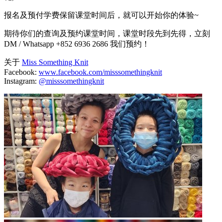
报名及预付学费保留课堂时间后，就可以开始你的体验~
期待你们的查询及预约课堂时间，课堂时段先到先得，立刻
DM / Whatsapp +852 6936 2686 我们预约！
关于
Miss Something Knit
Facebook:
www.facebook.com/misssomethingknit
Instagram:
@misssomethingknit