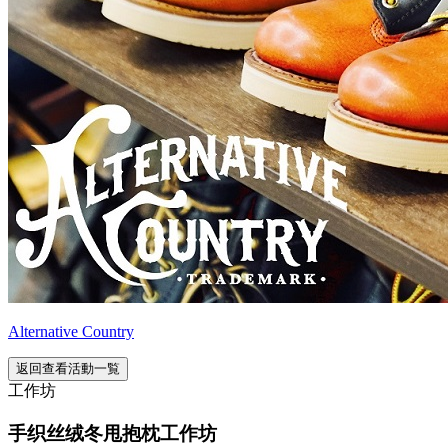
Alternative Country
返回查看活動一覧
工作坊
手织丝绒冬甩抱枕工作坊