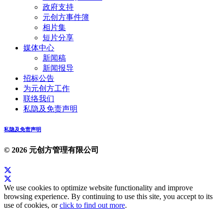
政府支持
元创方事件簿
相片集
短片分享
媒体中心
新闻稿
新闻报导
招标公告
为元创方工作
联络我们
私隐及免责声明
私隐及免责声明
© 2026 元创方管理有限公司
We use cookies to optimize website functionality and improve
browsing experience. By continuing to use this site, you accept to its
use of cookies, or
click to find out more
.