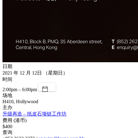
日期
2021 年 12 月 12日 （星期日）
时间
2:00pm – 6:00pm
场地
H410, Hollywood
主办
升级再造 – 纸皮石项链工作坊
费用 (港币)
$400
查询