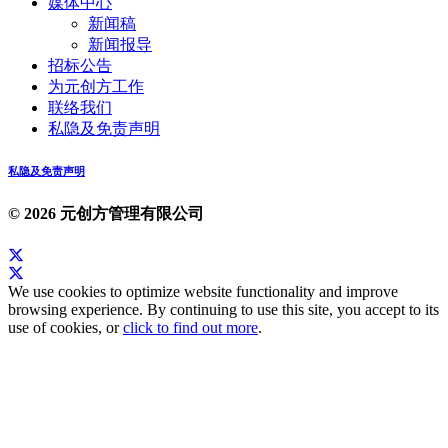
媒体中心
新闻稿
新闻报导
招标公告
为元创方工作
联络我们
私隐及免责声明
私隐及免责声明
© 2026 元创方管理有限公司
We use cookies to optimize website functionality and improve
browsing experience. By continuing to use this site, you accept to its
use of cookies, or
click to find out more
.