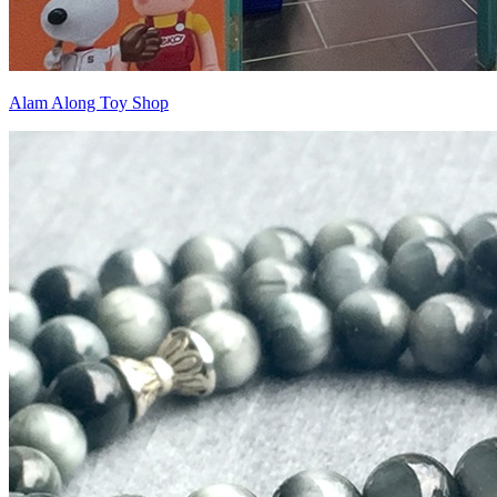
Alam Along Toy Shop