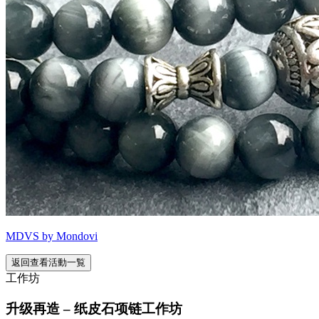
MDVS by Mondovi
返回查看活動一覧
工作坊
升级再造 – 纸皮石项链工作坊