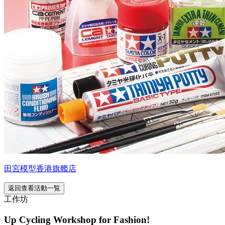
田宮模型香港旗艦店
返回查看活動一覧
工作坊
Up Cycling Workshop for Fashion!