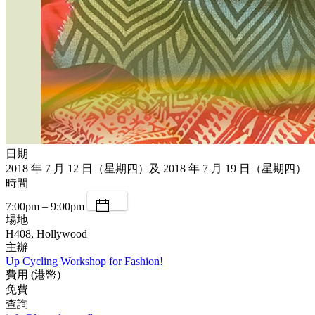
日期
2018 年 7 月 12 日（星期四）及 2018 年 7 月 19 日（星期四）
時間
7:00pm – 9:00pm
場地
H408, Hollywood
主辦
Up Cycling Workshop for Fashion!
費用 (港幣)
免費
查詢