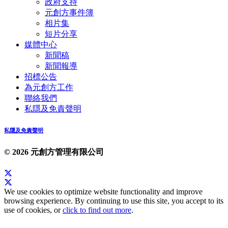
政府支持
元創方事件簿
相片集
短片分享
媒體中心
新聞稿
新聞報導
招標公告
為元創方工作
聯絡我們
私隱及免責聲明
私隱及免責聲明
© 2026 元創方管理有限公司
We use cookies to optimize website functionality and improve
browsing experience. By continuing to use this site, you accept to its
use of cookies, or
click to find out more
.