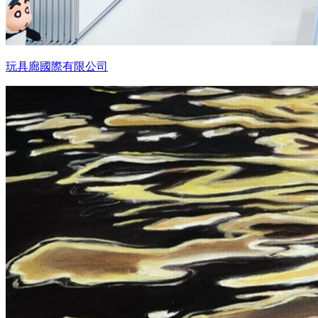
玩具廊國際有限公司