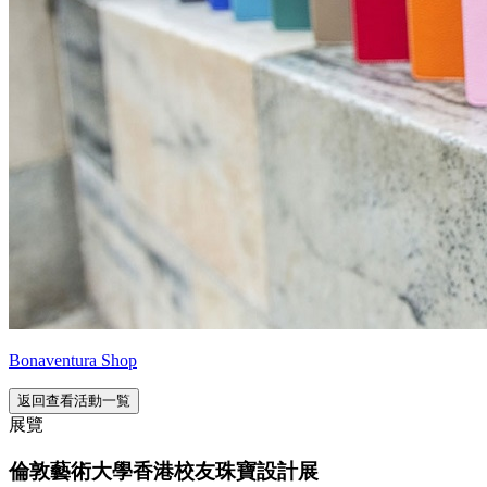
Bonaventura Shop
返回查看活動一覧
展覽
倫敦藝術大學香港校友珠寶設計展