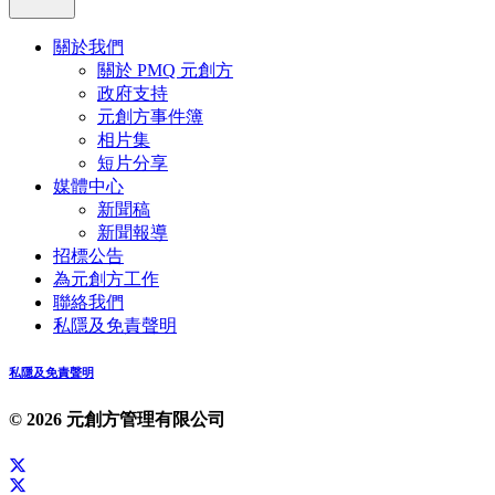
關於我們
關於 PMQ 元創方
政府支持
元創方事件簿
相片集
短片分享
媒體中心
新聞稿
新聞報導
招標公告
為元創方工作
聯絡我們
私隱及免責聲明
私隱及免責聲明
© 2026 元創方管理有限公司