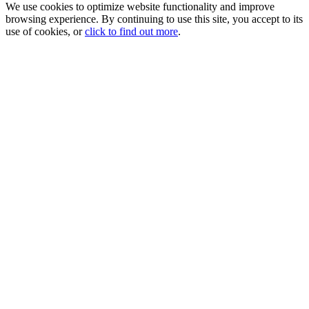
We use cookies to optimize website functionality and improve
browsing experience. By continuing to use this site, you accept to its
use of cookies, or
click to find out more
.