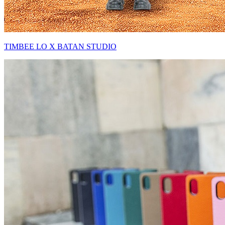
TIMBEE LO X BATAN STUDIO