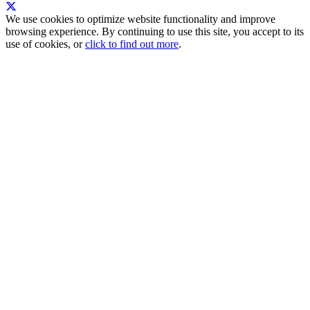
We use cookies to optimize website functionality and improve
browsing experience. By continuing to use this site, you accept to its
use of cookies, or
click to find out more
.