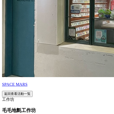
SPACE MARS
返回查看活動一覧
工作坊
毛毛地氈工作坊