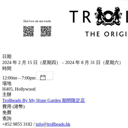
日期
2024 年 2 月 15 日（星期四） – 2024 年 8 月 31 日（星期六）
時間
12:00nn – 7:00pm
場地
H405, Hollywood
主辦
Trollbeads By My Hope Garden 期間限定店
費用 (港幣)
免費
查詢
+852 9855 3182 /
info@trollbeads.hk