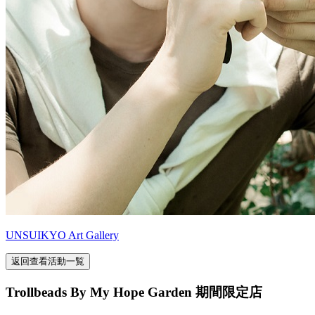
UNSUIKYO Art Gallery
返回查看活動一覧
Trollbeads By My Hope Garden 期間限定店