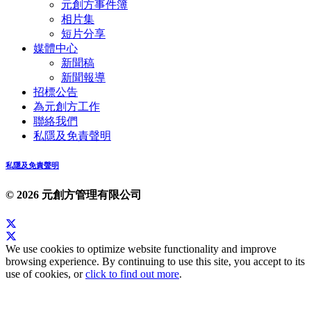
元創方事件簿
相片集
短片分享
媒體中心
新聞稿
新聞報導
招標公告
為元創方工作
聯絡我們
私隱及免責聲明
私隱及免責聲明
© 2026 元創方管理有限公司
We use cookies to optimize website functionality and improve
browsing experience. By continuing to use this site, you accept to its
use of cookies, or
click to find out more
.