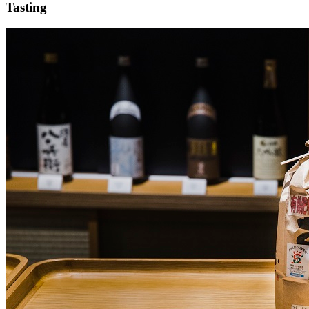
Tasting