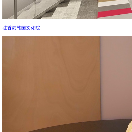
驻香港韩国文化院