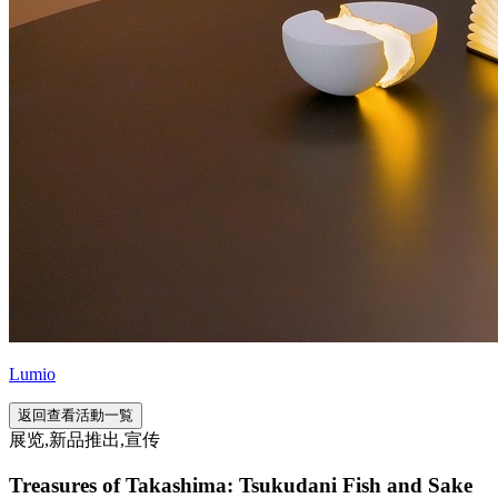
Lumio
返回查看活動一覧
展览,新品推出,宣传
Treasures of Takashima: Tsukudani Fish and Sake