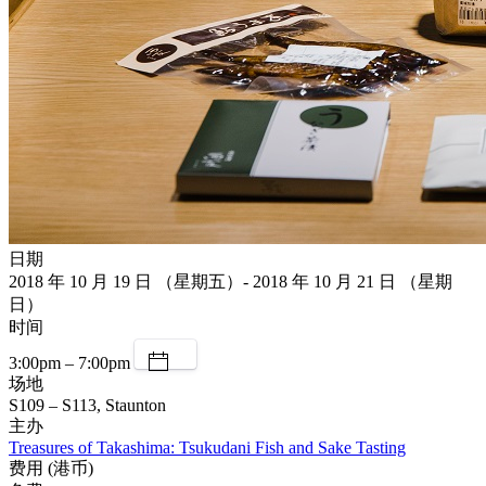
日期
2018 年 10 月 19 日 （星期五）- 2018 年 10 月 21 日 （星期
日）
时间
3:00pm – 7:00pm
场地
S109 – S113, Staunton
主办
Treasures of Takashima: Tsukudani Fish and Sake Tasting
费用 (港币)