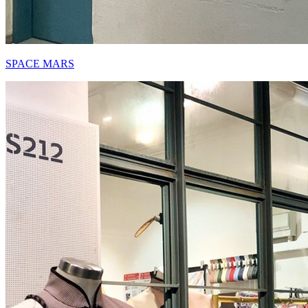
SPACE MARS