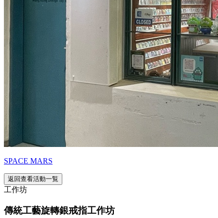
SPACE MARS
返回查看活動一覧
工作坊
傳統工藝旋轉銀戒指工作坊