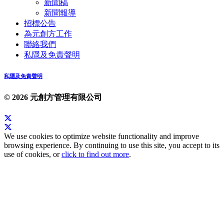
新聞稿
新聞報導
招標公告
為元創方工作
聯絡我們
私隱及免責聲明
私隱及免責聲明
© 2026 元創方管理有限公司
We use cookies to optimize website functionality and improve
browsing experience. By continuing to use this site, you accept to its
use of cookies, or
click to find out more
.