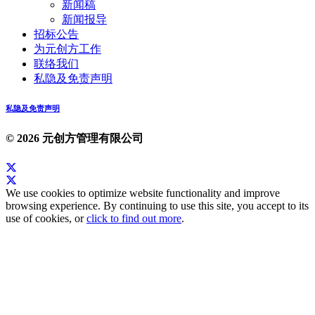
新闻稿
新闻报导
招标公告
为元创方工作
联络我们
私隐及免责声明
私隐及免责声明
© 2026 元创方管理有限公司
We use cookies to optimize website functionality and improve
browsing experience. By continuing to use this site, you accept to its
use of cookies, or
click to find out more
.