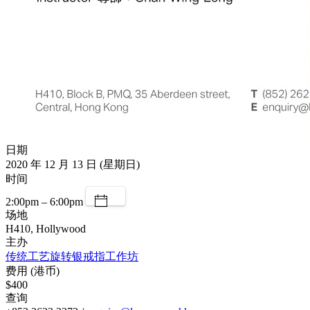
日期
2020 年 12 月 13 日 (星期日)
时间
2:00pm – 6:00pm
场地
H410, Hollywood
主办
传统工艺旋转银戒指工作坊
费用 (港币)
$400
查询