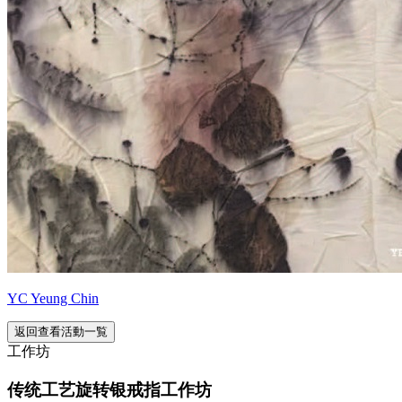
YC Yeung Chin
返回查看活動一覧
工作坊
传统工艺旋转银戒指工作坊