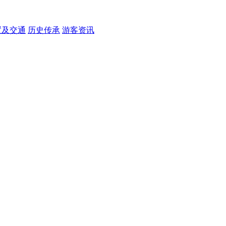
置及交通
历史传承
游客资讯