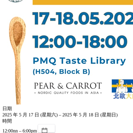
日期
2025 年 5 月 17 日 (星期六) – 2025 年 5 月 18 日 (星期日)
時間
12:00nn – 6:00pm