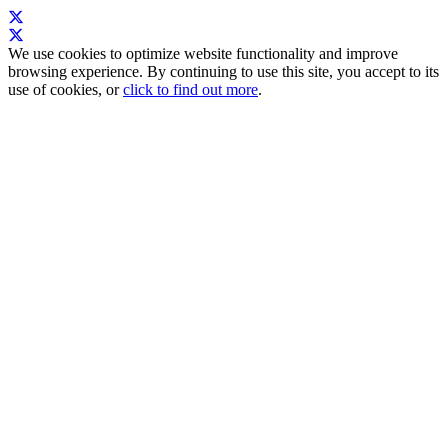
We use cookies to optimize website functionality and improve
browsing experience. By continuing to use this site, you accept to its
use of cookies, or
click to find out more
.