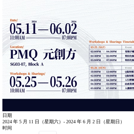
日期
2024 年 5 月 11 日（星期六）- 2024 年 6 月 2 日（星期日）
时间