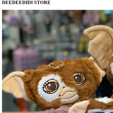
DEEDEEDIDI STORE