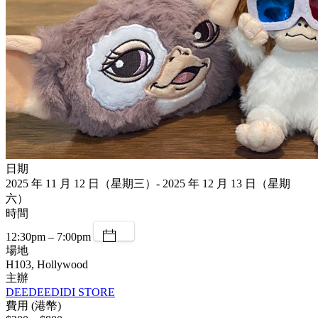
日期
2025 年 11 月 12 日（星期三）- 2025 年 12 月 13 日（星期
六）
時間
12:30pm – 7:00pm
場地
H103, Hollywood
主辦
DEEDEEDIDI STORE
費用 (港幣)