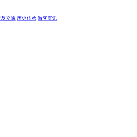
置及交通
历史传承
游客资讯