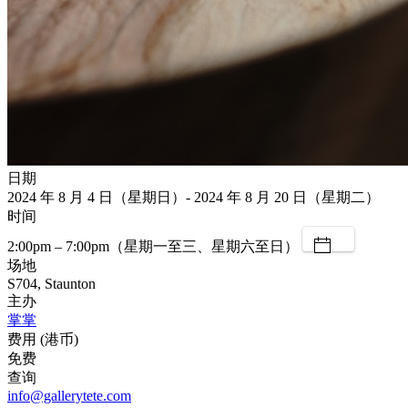
日期
2024 年 8 月 4 日（星期日）- 2024 年 8 月 20 日（星期二）
时间
2:00pm – 7:00pm（星期一至三、星期六至日）
场地
S704, Staunton
主办
掌掌
费用 (港币)
免费
查询
info@gallerytete.com