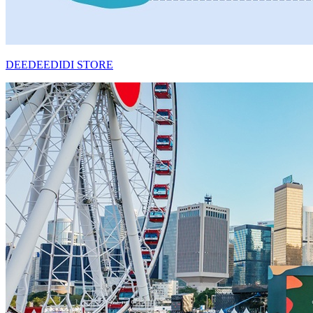
DEEDEEDIDI STORE