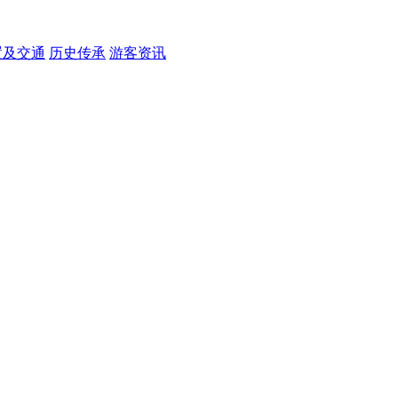
置及交通
历史传承
游客资讯