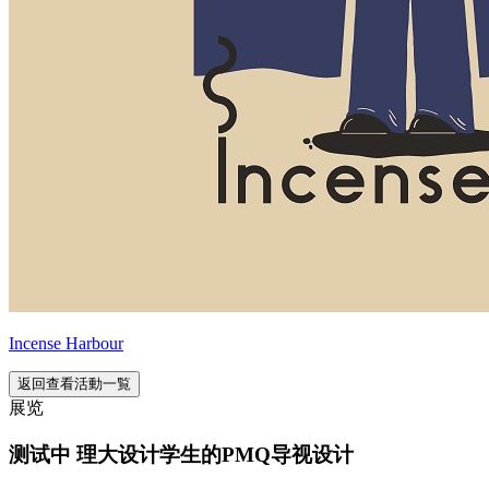
Incense Harbour
返回查看活動一覧
展览
测试中 理大设计学生的PMQ导视设计