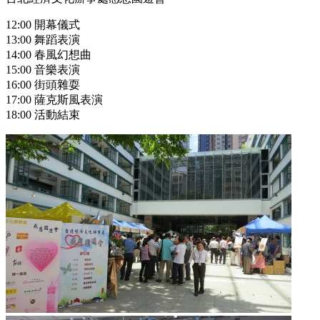
12:00 開幕儀式
13:00 舞蹈表演
14:00 春風幻想曲
15:00 音樂表演
16:00 街頭雜耍
17:00 薩克斯風表演
18:00 活動結束