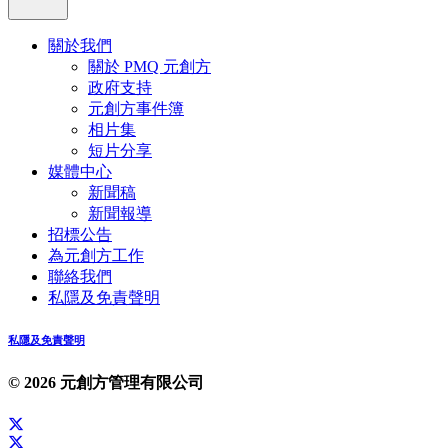
關於我們
關於 PMQ 元創方
政府支持
元創方事件簿
相片集
短片分享
媒體中心
新聞稿
新聞報導
招標公告
為元創方工作
聯絡我們
私隱及免責聲明
私隱及免責聲明
© 2026 元創方管理有限公司