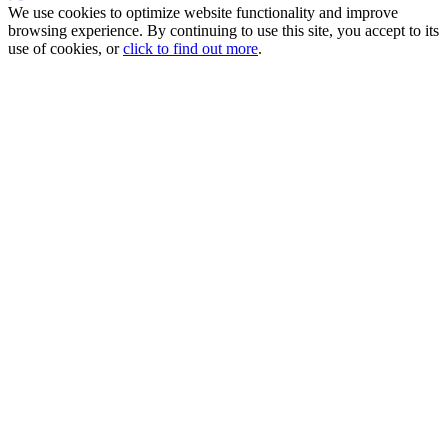
We use cookies to optimize website functionality and improve
browsing experience. By continuing to use this site, you accept to its
use of cookies, or
click to find out more
.