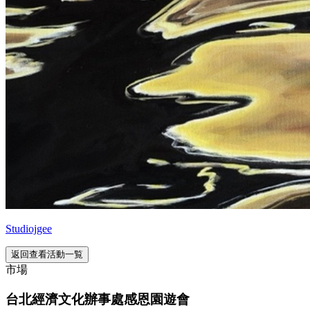
Studiojgee
返回查看活動一覧
市場
台北經濟文化辦事處感恩園遊會