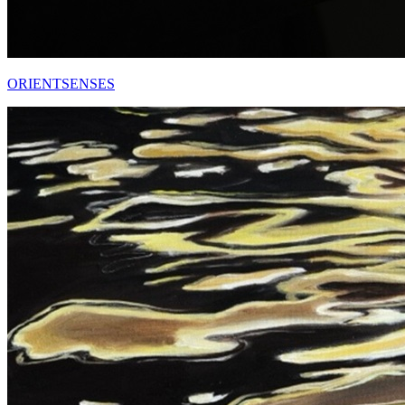
ORIENTSENSES