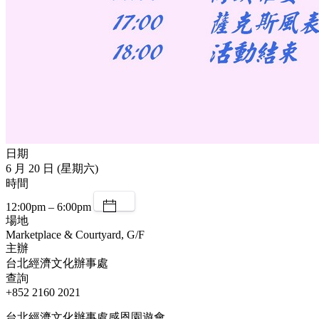
日期
6 月 20 日 (星期六)
時間
12:00pm – 6:00pm
場地
Marketplace & Courtyard, G/F
主辦
台北經濟文化辦事處
查詢
+852 2160 2021
台北經濟文化辦事處感恩園遊會