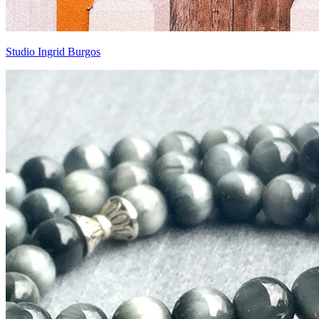
Studio Ingrid Burgos