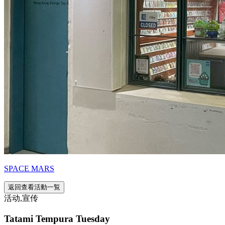
SPACE MARS
返回查看活動一覧
活动,宣传
Tatami Tempura Tuesday