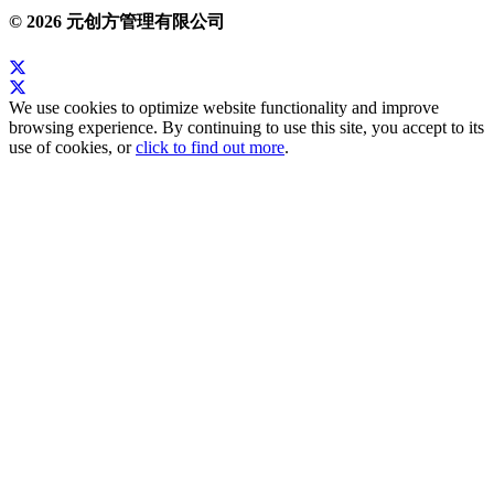
© 2026 元创方管理有限公司
We use cookies to optimize website functionality and improve
browsing experience. By continuing to use this site, you accept to its
use of cookies, or
click to find out more
.