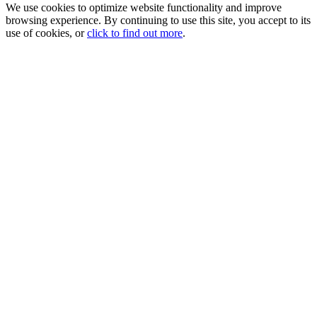
We use cookies to optimize website functionality and improve
browsing experience. By continuing to use this site, you accept to its
use of cookies, or
click to find out more
.