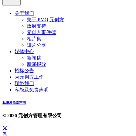
关于我们
关于 PMQ 元创方
政府支持
元创方事件簿
相片集
短片分享
媒体中心
新闻稿
新闻报导
招标公告
为元创方工作
联络我们
私隐及免责声明
私隐及免责声明
© 2026 元创方管理有限公司