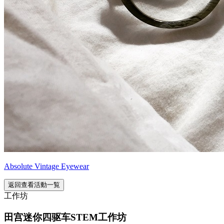
Absolute Vintage Eyewear
返回查看活動一覧
工作坊
田宫迷你四驱车STEM工作坊