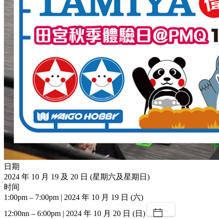
日期
2024 年 10 月 19 及 20 日 (星期六及星期日)
时间
1:00pm – 7:00pm | 2024 年 10 月 19 日 (六)
12:00nn – 6:00pm | 2024 年 10 月 20 日 (日)