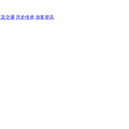
置及交通
历史传承
游客资讯