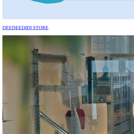
DEEDEEDIDI STORE