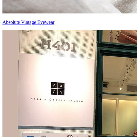
Absolute Vintage Eyewear